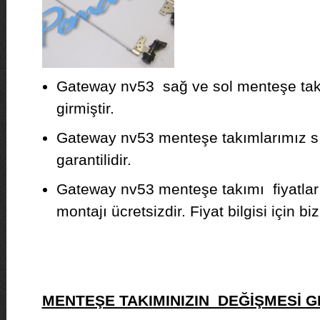
Gateway nv53 sağ ve sol menteşe tak
girmiştir.
Gateway nv53 menteşe takımlarımız sıfı
garantilidir.
Gateway nv53 menteşe takımı fiyatlar
montajı ücretsizdir. Fiyat bilgisi için biz
MENTEŞE TAKIMINIZIN DEĞİŞMESİ