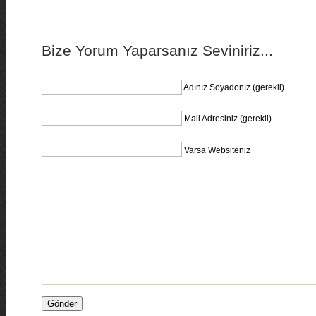
Bize Yorum Yaparsanız Seviniriz...
Adınız Soyadonız (gerekli)
Mail Adresiniz (gerekli)
Varsa Websiteniz