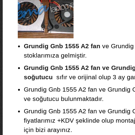
Grundig Gnb 1555 A2 fan
ve Grundig
stoklarımıza gelmiştir.
Grundig Gnb 1555 A2 fan ve Grundi
soğutucu
sıfır ve orijinal olup 3 ay gar
Grundig Gnb 1555 A2 fan ve Grundig Gn
ve soğutucu bulunmaktadır.
Grundig Gnb 1555 A2 fan ve Grundig
fiyatlarımız +KDV şeklinde olup montajı 
için bizi arayınız.