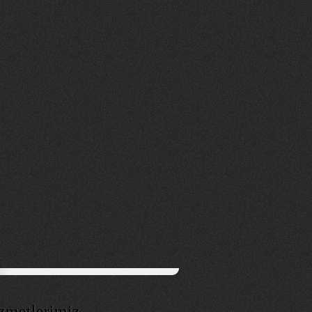
zmetlerimiz