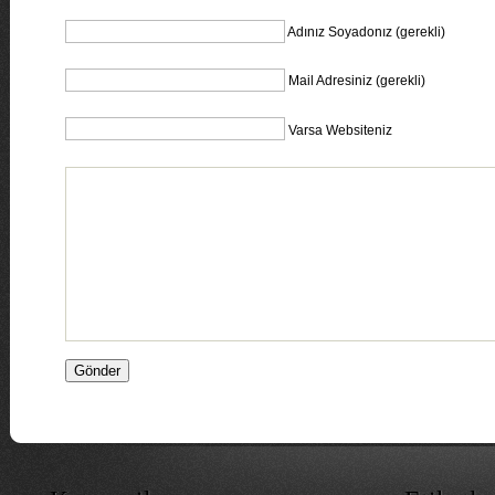
Adınız Soyadonız (gerekli)
Mail Adresiniz (gerekli)
Varsa Websiteniz