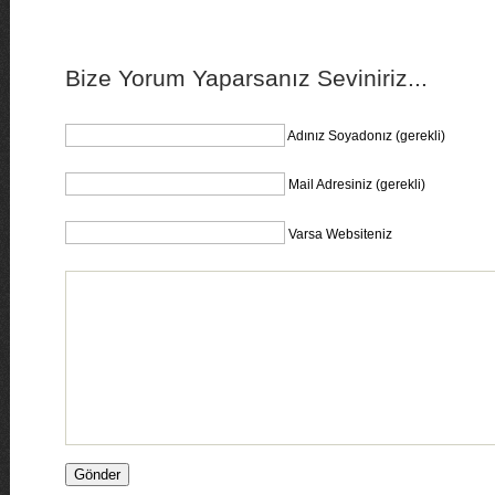
Bize Yorum Yaparsanız Seviniriz...
Adınız Soyadonız (gerekli)
Mail Adresiniz (gerekli)
Varsa Websiteniz