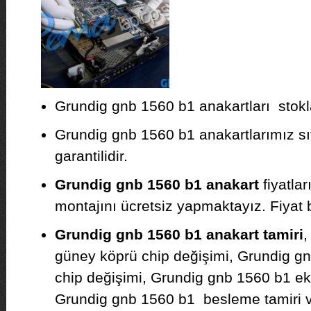
Grundig gnb 1560 b1 anakartları stokla
Grundig gnb 1560 b1 anakartlarımız sıfı
garantilidir.
Grundig gnb 1560 b1 anakart
fiyatla
montajını ücretsiz yapmaktayız. Fiyat bil
Grundig gnb 1560 b1 anakart tamiri
,
güney köprü chip değişimi, Grundig g
chip değişimi, Grundig gnb 1560 b1 ekr
Grundig gnb 1560 b1 besleme tamiri v