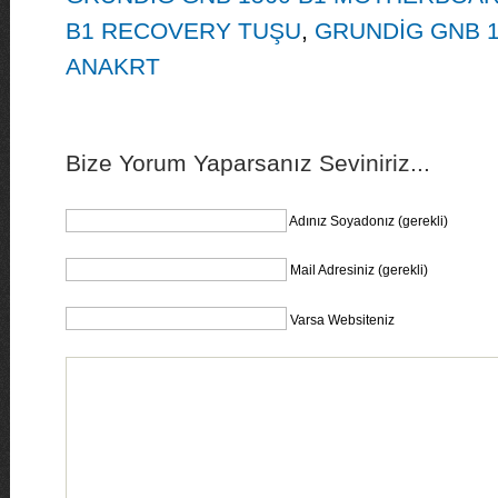
B1 RECOVERY TUŞU
,
GRUNDİG GNB 1
ANAKRT
Bize Yorum Yaparsanız Seviniriz...
Adınız Soyadonız (gerekli)
Mail Adresiniz (gerekli)
Varsa Websiteniz