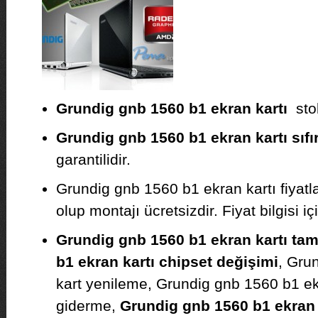
Grundig gnb 1560 b1 ekran kartı
stok
Grundig gnb 1560 b1 ekran kartı sıfır
garantilidir.
Grundig gnb 1560 b1 ekran kartı fiyat
olup montajı ücretsizdir. Fiyat bilgisi iç
Grundig gnb 1560 b1 ekran kartı tami
b1 ekran kartı chipset değişimi
, Gru
kart yenileme, Grundig gnb 1560 b1 ek
giderme,
Grundig gnb 1560 b1 ekran k