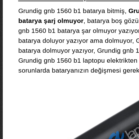
Grundig gnb 1560 b1 batarya bitmiş,
Gru
batarya şarj olmuyor
, batarya boş gözü
gnb 1560 b1 batarya şar olmuyor yazıyo
batarya doluyor yazıyor ama dolmuyor, 
batarya dolmuyor yazıyor, Grundig gnb 15
Grundig gnb 1560 b1 laptopu elektrikten
sorunlarda bataryanızın değişmesi gereke