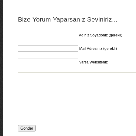
Bize Yorum Yaparsanız Seviniriz...
Adınız Soyadonız (gerekli)
Mail Adresiniz (gerekli)
Varsa Websiteniz