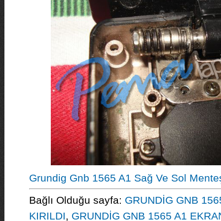
Grundig Gnb 1565 A1 Sağ Ve Sol Mente
Bağlı Olduğu sayfa:
GRUNDİG GNB 156
KIRILDI
,
GRUNDİG GNB 1565 A1 EKRA