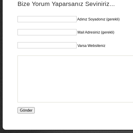
Bize Yorum Yaparsanız Seviniriz...
Adınız Soyadonız (gerekli)
Mail Adresiniz (gerekli)
Varsa Websiteniz