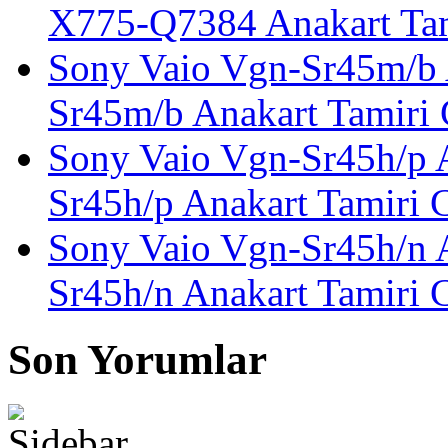
X775-Q7384 Anakart Tam
Sony Vaio Vgn-Sr45m/b 
Sr45m/b Anakart Tamiri 
Sony Vaio Vgn-Sr45h/p 
Sr45h/p Anakart Tamiri 
Sony Vaio Vgn-Sr45h/n 
Sr45h/n Anakart Tamiri 
Son Yorumlar