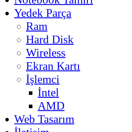
Yedek Parça
Ram
Hard Disk
Wireless
Ekran Kartı
İşlemci
İntel
AMD
Web Tasarım