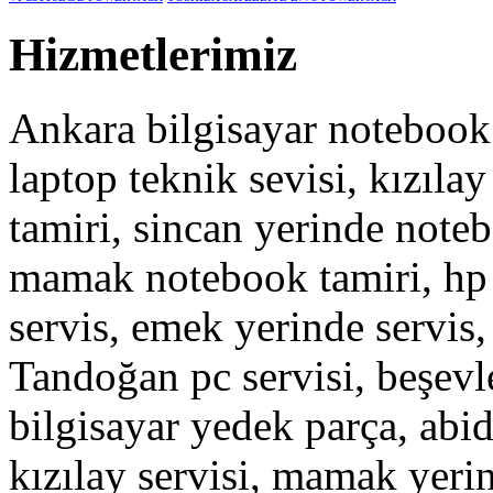
Hizmetlerimiz
Ankara bilgisayar notebook 
laptop teknik sevisi, kızılay
tamiri, sincan yerinde note
mamak notebook tamiri, hp 
servis, emek yerinde servis,
Tandoğan pc servisi, beşev
bilgisayar yedek parça, abid
kızılay servisi, mamak yeri