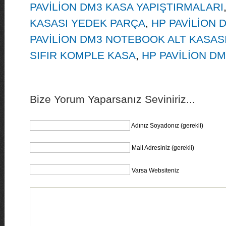
PAVİLİON DM3 KASA YAPIŞTIRMALARI
KASASI YEDEK PARÇA
,
HP PAVİLİON 
PAVİLİON DM3 NOTEBOOK ALT KASAS
SIFIR KOMPLE KASA
,
HP PAVİLİON D
Bize Yorum Yaparsanız Seviniriz...
Adınız Soyadonız (gerekli)
Mail Adresiniz (gerekli)
Varsa Websiteniz