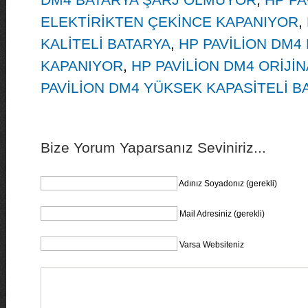
ELEKTİRİKTEN ÇEKİNCE KAPANIYOR
,
KALİTELİ BATARYA
,
HP PAVİLİON DM4
KAPANIYOR
,
HP PAVİLİON DM4 ORİJİ
PAVİLİON DM4 YÜKSEK KAPASİTELİ B
Bize Yorum Yaparsanız Seviniriz...
Adınız Soyadonız (gerekli)
Mail Adresiniz (gerekli)
Varsa Websiteniz