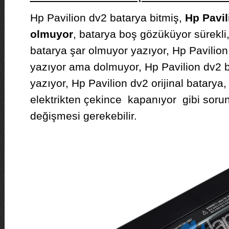
Hp Pavilion dv2 batarya bitmiş,
Hp Pavil
olmuyor
, batarya boş gözüküyor sürekli
batarya şar olmuyor yazıyor, Hp Pavilion
yazıyor ama dolmuyor, Hp Pavilion dv2 
yazıyor, Hp Pavilion dv2 orijinal batarya
elektrikten çekince kapanıyor gibi soru
değişmesi gerekebilir.