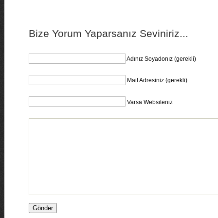
Bize Yorum Yaparsanız Seviniriz...
Adınız Soyadonız (gerekli)
Mail Adresiniz (gerekli)
Varsa Websiteniz