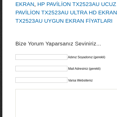
EKRAN
,
HP PAVİLİON TX2523AU UCUZ
PAVİLİON TX2523AU ULTRA HD EKRAN
TX2523AU UYGUN EKRAN FİYATLARI
Bize Yorum Yaparsanız Seviniriz...
Adınız Soyadonız (gerekli)
Mail Adresiniz (gerekli)
Varsa Websiteniz