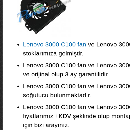
Lenovo 3000 C100 fan
ve Lenovo 300
stoklarımıza gelmiştir.
Lenovo 3000 C100 fan ve Lenovo 3000
ve orijinal olup 3 ay garantilidir.
Lenovo 3000 C100 fan ve Lenovo 3000 
soğutucu bulunmaktadır.
Lenovo 3000 C100 fan ve Lenovo 30
fiyatlarımız +KDV şeklinde olup montajı 
için bizi arayınız.