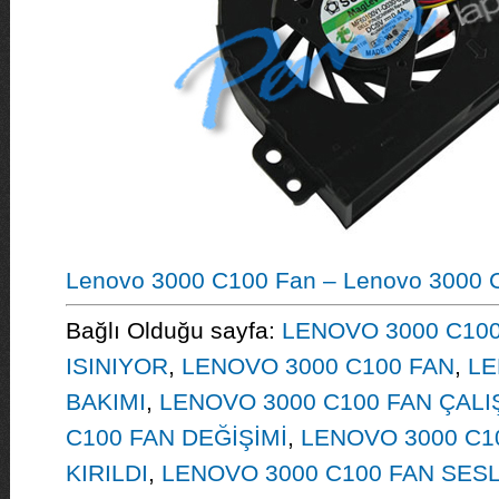
Lenovo 3000 C100 Fan – Lenovo 3000 
Bağlı Olduğu sayfa:
LENOVO 3000 C100
ISINIYOR
,
LENOVO 3000 C100 FAN
,
LE
BAKIMI
,
LENOVO 3000 C100 FAN ÇAL
C100 FAN DEĞİŞİMİ
,
LENOVO 3000 C1
KIRILDI
,
LENOVO 3000 C100 FAN SESL