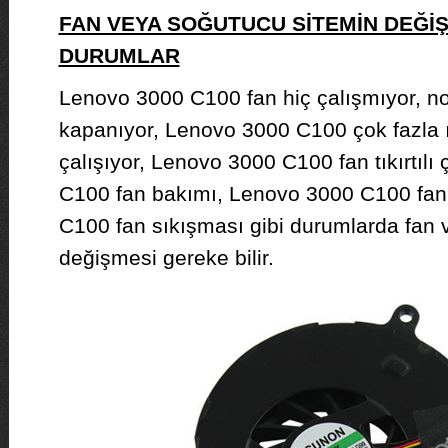
FAN VEYA SOĞUTUCU SİTEMİN DEĞİ
DURUMLAR
Lenovo 3000 C100 fan hiç çalışmıyor, no
kapanıyor, Lenovo 3000 C100 çok fazla ıs
çalışıyor, Lenovo 3000 C100 fan tıkırtılı
C100 fan bakımı, Lenovo 3000 C100 fan
C100 fan sıkışması gibi durumlarda fan
değişmesi gereke bilir.