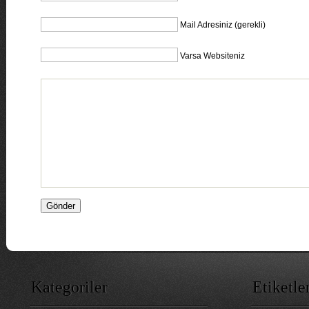
Mail Adresiniz (gerekli)
Varsa Websiteniz
Kategoriler
Etiketle