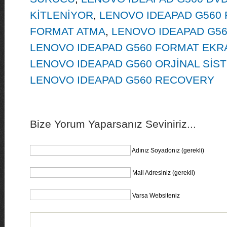
KİTLENİYOR
,
LENOVO IDEAPAD G560 
FORMAT ATMA
,
LENOVO IDEAPAD G5
LENOVO IDEAPAD G560 FORMAT EKRA
LENOVO IDEAPAD G560 ORJİNAL SİS
LENOVO IDEAPAD G560 RECOVERY
Bize Yorum Yaparsanız Seviniriz...
Adınız Soyadonız (gerekli)
Mail Adresiniz (gerekli)
Varsa Websiteniz