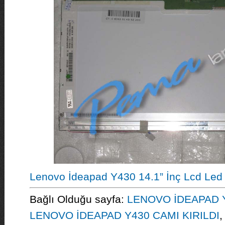
Lenovo İdeapad Y430 14.1” İnç Lcd Led
Bağlı Olduğu sayfa:
LENOVO İDEAPAD 
LENOVO İDEAPAD Y430 CAMI KIRILDI