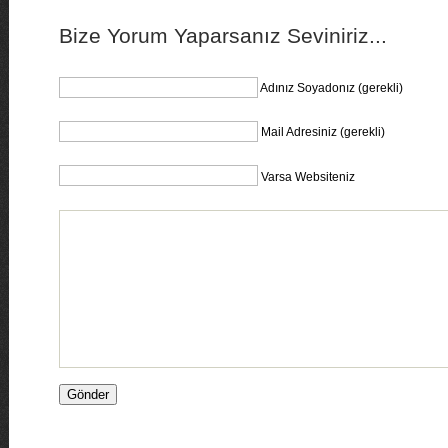
Bize Yorum Yaparsanız Seviniriz...
Adınız Soyadonız (gerekli)
Mail Adresiniz (gerekli)
Varsa Websiteniz