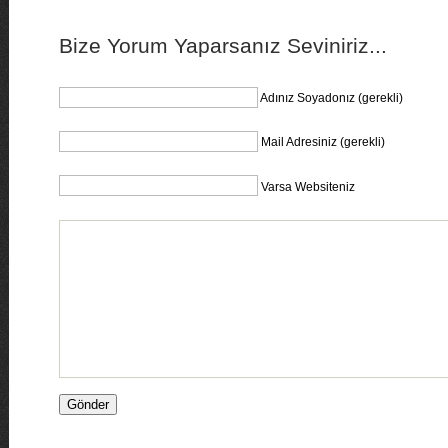
Bize Yorum Yaparsanız Seviniriz...
Adınız Soyadonız (gerekli)
Mail Adresiniz (gerekli)
Varsa Websiteniz