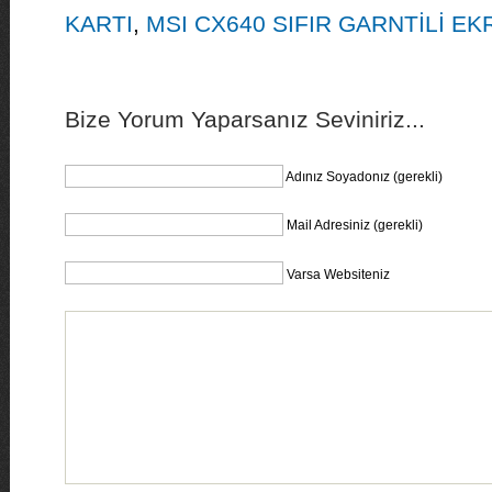
KARTI
,
MSI CX640 SIFIR GARNTİLİ EK
Bize Yorum Yaparsanız Seviniriz...
Adınız Soyadonız (gerekli)
Mail Adresiniz (gerekli)
Varsa Websiteniz