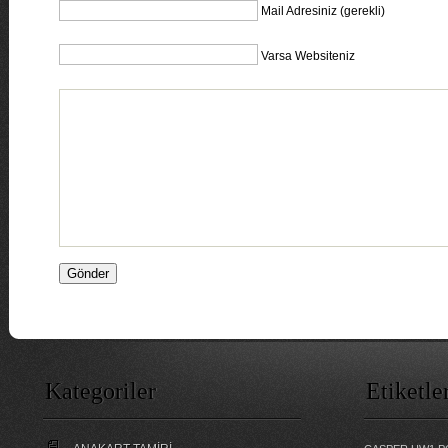
Mail Adresiniz (gerekli)
Varsa Websiteniz
Kategoriler
Etiketle