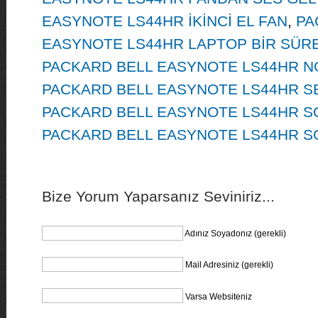
EASYNOTE LS44HR İKİNCİ EL FAN
,
PA
EASYNOTE LS44HR LAPTOP BİR SÜR
PACKARD BELL EASYNOTE LS44HR 
PACKARD BELL EASYNOTE LS44HR SE
PACKARD BELL EASYNOTE LS44HR 
PACKARD BELL EASYNOTE LS44HR S
Bize Yorum Yaparsanız Seviniriz...
Adınız Soyadonız (gerekli)
Mail Adresiniz (gerekli)
Varsa Websiteniz