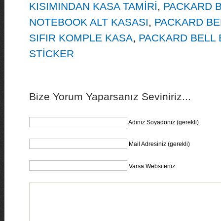
KISIMINDAN KASA TAMİRİ
,
PACKARD B
NOTEBOOK ALT KASASI
,
PACKARD BE
SIFIR KOMPLE KASA
,
PACKARD BELL
STİCKER
Bize Yorum Yaparsanız Seviniriz...
Adınız Soyadonız (gerekli)
Mail Adresiniz (gerekli)
Varsa Websiteniz