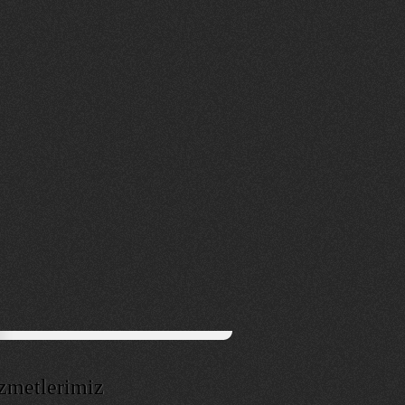
zmetlerimiz