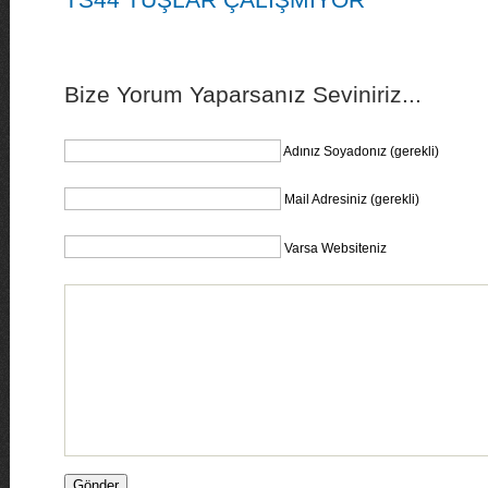
Bize Yorum Yaparsanız Seviniriz...
Adınız Soyadonız (gerekli)
Mail Adresiniz (gerekli)
Varsa Websiteniz