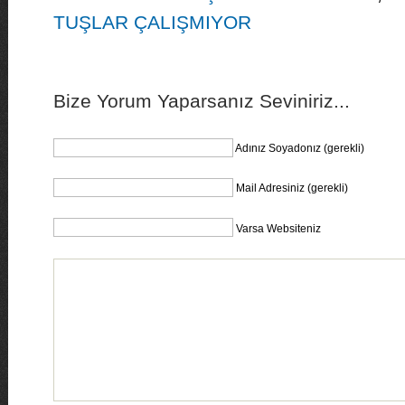
TUŞLAR ÇALIŞMIYOR
Bize Yorum Yaparsanız Seviniriz...
Adınız Soyadonız (gerekli)
Mail Adresiniz (gerekli)
Varsa Websiteniz