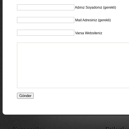
Adınız Soyadonız (gerekli)
Mail Adresiniz (gerekli)
Varsa Websiteniz