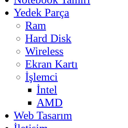
Yedek Parça
Ram
Hard Disk
Wireless
Ekran Kartı
İşlemci
İntel
AMD
Web Tasarım