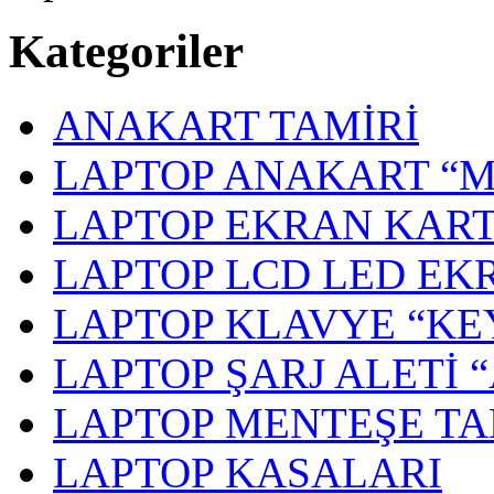
Kategoriler
ANAKART TAMİRİ
LAPTOP ANAKART “
LAPTOP EKRAN KART
LAPTOP LCD LED EK
LAPTOP KLAVYE “K
LAPTOP ŞARJ ALETİ 
LAPTOP MENTEŞE TA
LAPTOP KASALARI