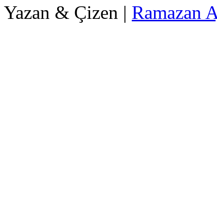
Yazan & Çizen |
Ramazan A