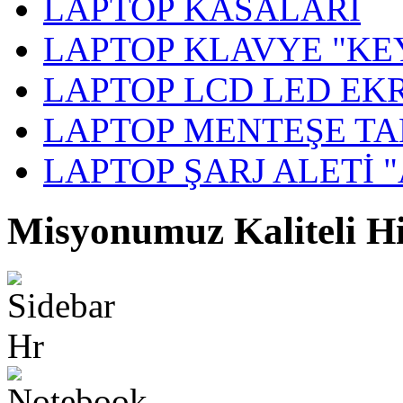
LAPTOP KASALARI
LAPTOP KLAVYE "KE
LAPTOP LCD LED EK
LAPTOP MENTEŞE TA
LAPTOP ŞARJ ALETİ 
Misyonumuz Kaliteli 