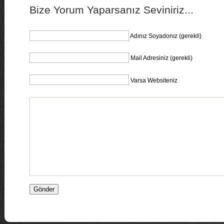
Bize Yorum Yaparsanız Seviniriz...
Adınız Soyadonız (gerekli)
Mail Adresiniz (gerekli)
Varsa Websiteniz