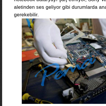
aletinden ses geliyor gibi durumlarda an
gerekebilir.