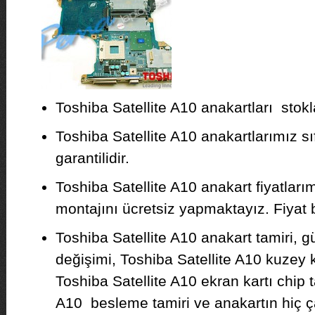
Toshiba Satellite A10 anakartları stokla
Toshiba Satellite A10 anakartlarımız sıf
garantilidir.
Toshiba Satellite A10 anakart fiyatlar
montajını ücretsiz yapmaktayız. Fiyat bil
Toshiba Satellite A10 anakart tamiri, 
değişimi, Toshiba Satellite A10 kuzey 
Toshiba Satellite A10 ekran kartı chip t
A10 besleme tamiri ve anakartın hiç ç