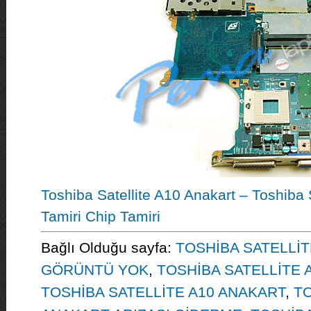
Toshiba Satellite A10 Anakart – Toshiba 
Tamiri Chip Tamiri
Bağlı Olduğu sayfa:
TOSHİBA SATELLİT
GÖRÜNTÜ YOK
,
TOSHİBA SATELLİTE 
TOSHİBA SATELLİTE A10 ANAKART
,
TO