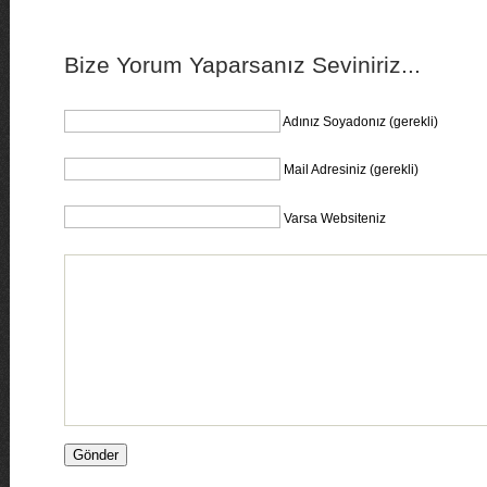
Bize Yorum Yaparsanız Seviniriz...
Adınız Soyadonız (gerekli)
Mail Adresiniz (gerekli)
Varsa Websiteniz