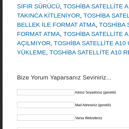
SIFIR SÜRÜCÜ
,
TOSHİBA SATELLİTE 
TAKINCA KİTLENİYOR
,
TOSHİBA SATEL
BELLEK İLE FORMAT ATMA
,
TOSHİBA 
FORMAT ATMA
,
TOSHİBA SATELLİTE 
AÇILMIYOR
,
TOSHİBA SATELLİTE A10
YÜKLEME
,
TOSHİBA SATELLİTE A10 
Bize Yorum Yaparsanız Seviniriz...
Adınız Soyadonız (gerekli)
Mail Adresiniz (gerekli)
Varsa Websiteniz