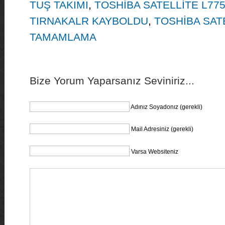
TUŞ TAKIMI
,
TOSHİBA SATELLİTE L775
TIRNAKALR KAYBOLDU
,
TOSHİBA SAT
TAMAMLAMA
Bize Yorum Yaparsanız Seviniriz...
Adınız Soyadonız (gerekli)
Mail Adresiniz (gerekli)
Varsa Websiteniz