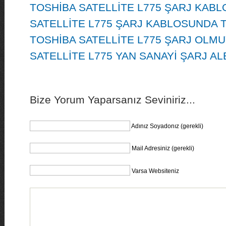
TOSHİBA SATELLİTE L775 ŞARJ KABL
SATELLİTE L775 ŞARJ KABLOSUNDA 
TOSHİBA SATELLİTE L775 ŞARJ OLM
SATELLİTE L775 YAN SANAYİ ŞARJ AL
Bize Yorum Yaparsanız Seviniriz...
Adınız Soyadonız (gerekli)
Mail Adresiniz (gerekli)
Varsa Websiteniz