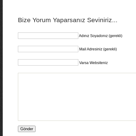
Bize Yorum Yaparsanız Seviniriz...
Adınız Soyadonız (gerekli)
Mail Adresiniz (gerekli)
Varsa Websiteniz