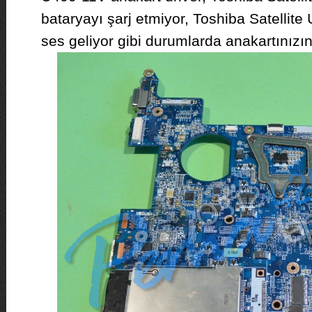
bataryayı şarj etmiyor, Toshiba Satellite
ses geliyor gibi durumlarda anakartınızın