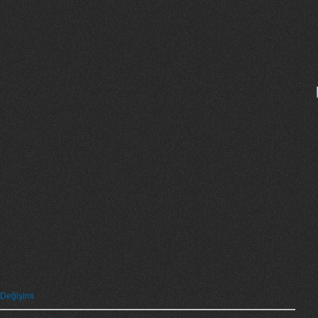
 Değişimi