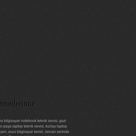
zmetlerimiz
a bilgisayar notebook teknik sevisi, gazi
 paşa laptop teknik sevisi, kızılay laptop
 yeri, asus bilgisayar tamiri, sincan yerinde